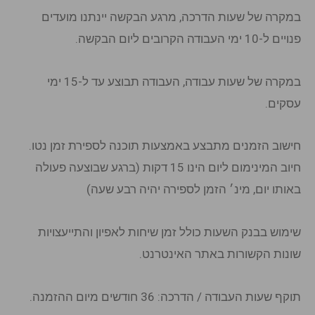
במקרה של שעות הדרכה, מרגע הבקשה יינתנו מועדים
פנויים ל-10 ימי העבודה הקרובים ליום הבקשה.
במקרה של שעות עבודה, העבודה תבוצע עד ל-15 ימי
עסקים.
חישוב הזמנים מתבצע באמצעות תוכנה לספירת זמן נטו.
חיוב המינימום ליום הינו 15 דקות (ברגע שבוצעה פעולה
באותו יום, מינ׳ הזמן לספירה יהיה רבע שעה)
שימוש בבנק השעות כולל זמן שיחות לאפיון והתייעצויות
שונות הקשורות באתר האינטרנט.
תוקף שעות העבודה / הדרכה: 36 חודשים מיום ההזמנה.