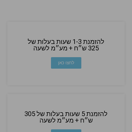
להזמנת 1-3 שעות בעלות של
325 ש״ח + מע״מ לשעה
לחצו כאן
להזמנת 5 שעות בעלות של 305
ש״ח + מע״מ לשעה