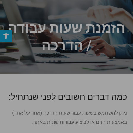
הזמנת שעות עבודה
פתח סרגל
/ הדרכה
כמה דברים חשובים לפני שנתחיל:
ניתן להשתמש בשעות עבור שעות הדרכה (אחד על אחד)
באמצעות הזום או לביצוע עבודות שונות באתר.