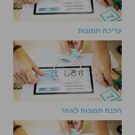
עריכת תמונות
הכנת תמונות לאתר