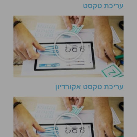
עריכת טקסט
עריכת טקסט אקורדיון