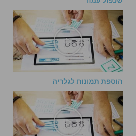
שכפול עמוד
הוספת תמונות לגלריה