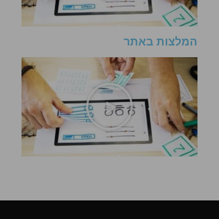
המלצות באתר