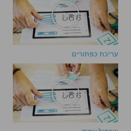
עריכת כפתורים