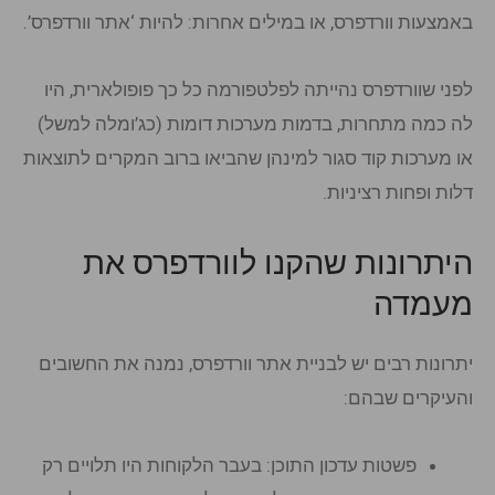
באמצעות וורדפרס, או במילים אחרות: להיות ‘אתר וורדפרס’.
לפני שוורדפרס נהייתה לפלטפורמה כל כך פופולארית, היו
לה כמה מתחרות, בדמות מערכות דומות (כג’ומלה למשל)
או מערכות קוד סגור למינהן שהביאו ברוב המקרים לתוצאות
דלות ופחות רציניות.
היתרונות שהקנו לוורדפרס את
מעמדה
יתרונות רבים יש לבניית אתר וורדפרס, נמנה את החשובים
והעיקרים שבהם:
פשטות עדכון התוכן: בעבר הלקוחות היו תלויים רק