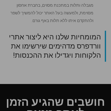
מגבלה ותלות במתכנת מסוים, בחברת אחסון
מסוימת, ולמעשה בעל האתר יכול להמשיך לשפר
ולהתקדם איתו ללא תלות באף גורם.
המומחיות שלנו היא ליצור אתרי
וורדפרס מדהימים שירשימו את
הלקוחות ויגדילו את ההכנסות!
חושבים שהגיע הזמן